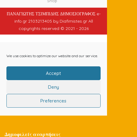
Δημοφιλείς αναρτήσεις