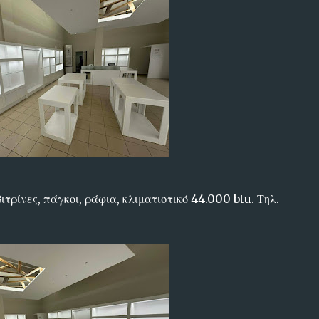
ιτρίνες, πάγκοι, ράφια, κλιματιστικό 44.000 btu. Τηλ.