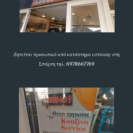
Ζητείται προσωπικό από κατάστημα εστίασης στη
Σπάρτη τηλ. 6978667769