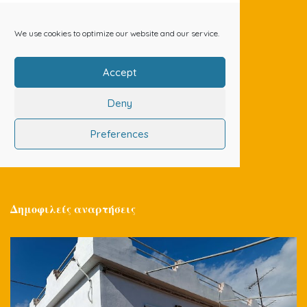
Δημοφιλείς αναρτήσεις