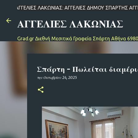
ΑΓΓΕΛΙΕΣ ΛΑΚΩΝΙΑΣ: ΑΓΓΕΛΙΕΣ ΔΗΜΟΥ ΣΠΑΡΤΗΣ ΑΓΓΕΛΙΕΣ ΑΝΑΤ
ΑΓΓΕΛΙΕΣ ΛΑΚΩΝΙΑΣ
Grad.gr Διεθνή Μεσιτικά Γραφεία Σπάρτη Αθήνα 698
Σπάρτη - Πωλείται διαμέρι
την
Οκτωβρίου 24, 2025