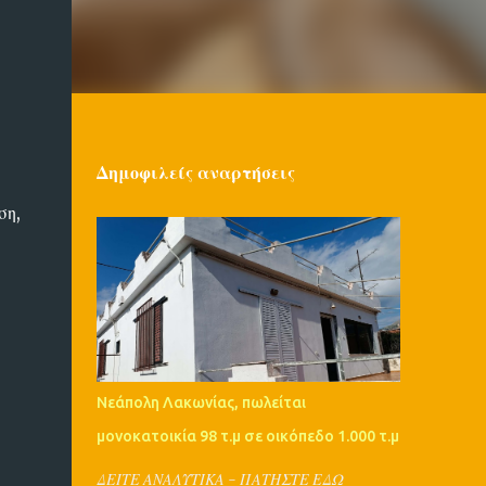
Δημοφιλείς αναρτήσεις
ση,
Νεάπολη Λακωνίας, πωλείται
μονοκατοικία 98 τ.μ σε οικόπεδο 1.000 τ.μ
ΔΕΙΤΕ ΑΝΑΛΥΤΙΚΑ - ΠΑΤΗΣΤΕ ΕΔΩ