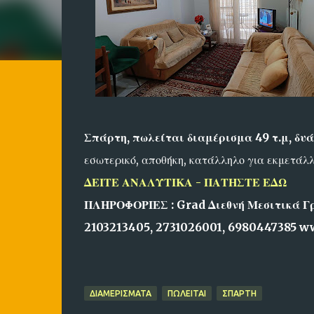
Σπάρτη, πωλείται διαμέρισμα 49 τ.μ, δυά
εσωτερικό, αποθήκη, κατάλληλο για εκμετάλ
ΔΕΙΤΕ ΑΝΑΛΥΤΙΚΑ - ΠΑΤΗΣΤΕ ΕΔΩ
ΠΛΗΡΟΦΟΡΙΕΣ : Grad Διεθνή Μεσιτικά Γρ
2103213405, 2731026001, 6980447385 w
ΔΙΑΜΕΡΙΣΜΑΤΑ
ΠΩΛΕΙΤΑΙ
ΣΠΑΡΤΗ