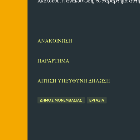
Ακολουθεί η ανακοίνωση, το παράρτημα αυτή
ΑΝΑΚΟΙΝΩΣΗ
ΠΑΡΑΡΤΗΜΑ
ΑΙΤΗΣΗ ΥΠΕΥΘΥΝΗ ΔΗΛΩΣΗ
ΔΗΜΟΣ ΜΟΝΕΜΒΑΣΙΑΣ
ΕΡΓΑΣΙΑ