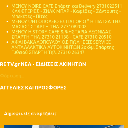
MENOY NOIRE CAFE Σπάρτη και Delivery 2731022511
ΚΑΦΕΤΕΡΙΕΣ - ΣΝΑΚ ΜΠΑΡ - Καφέδες - Σάντουιτς -
Μπεκέτες - Πίτες
ΜΕΝΟΥ ΨΗΤΟΠΩΛΕΙΟ ΕΣΤΙΑΤΟΡΙΟ " Η ΠΙΑΤΣΑ ΤΗΣ
ΜΑΣΑΣ" ΣΠΑΡΤΗ ΤΗΛ. 2731082002
ΜΕΝΟΥ HISTORY CAFE & ΨΗΣΤΑΡΙΑ ΛΕΩΝΙΔΑΣ
ΣΠΑΡΤΗ ΤΗΛ. 27310 21138 - CAFE 27310 20510
ΑΦΑΙ ΒΑΚΑΛΟΠΟΥΛΟΥ Ο.Ε ΠΩΛΗΣΕΙΣ SERVICE
ΑΝΤΑΛΛΑΚΤΙΚΑ ΑΥΤΟΚΙΝΗΤΩΝ 2οχλμ. Σπάρτης
Γυθειού ΣΠΑΡΤΗ Τηλ. 27310 26347
RETV.gr ΝΕΑ - ΕΙΔΗΣΕΙΣ ΑΚΙΝΗΤΩΝ
Φόρτωση...
ΑΓΓΕΛΙΕΣ ΚΑΙ ΠΡΟΣΦΟΡΕΣ
Δημοφιλείς αναρτήσεις