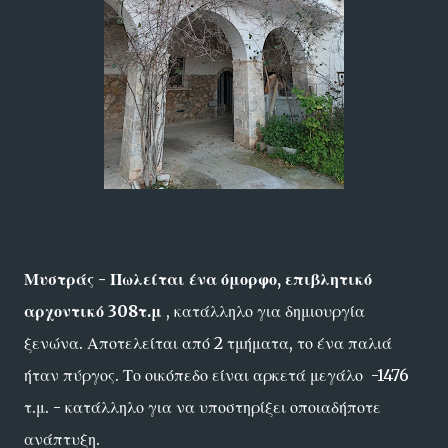
Μυστράς - Πωλείται ένα όμορφο, επιβλητικό
αρχοντικό 308τ.μ
, κατάλληλο για δημιουργία
ξενώνα. Αποτελείται από 2 τμήματα, το ένα παλιά
ήταν πύργος. Το οικόπεδο είναι αρκετά μεγάλο -1476
τ.μ. - κατάλληλο για να υποστηρίξει οποιαδήποτε
ανάπτυξη.