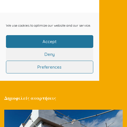
Δημοφιλείς αναρτήσεις