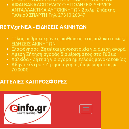
ΑΦΑΙ ΒΑΚΑΛΟΠΟΥΛΟΥ Ο.Ε ΠΩΛΗΣΕΙΣ SERVICE
ΑΝΤΑΛΛΑΚΤΙΚΑ ΑΥΤΟΚΙΝΗΤΩΝ 2οχλμ. Σπάρτης
Γυθειού ΣΠΑΡΤΗ Τηλ. 27310 26347
RETV.gr ΝΕΑ - ΕΙΔΗΣΕΙΣ ΑΚΙΝΗΤΩΝ
Τέλος οι βραχυχρόνιες μισθώσεις στις πολυκατοικίες; |
ΕΙΔΗΣΕΙΣ ΑΚΙΝΗΤΩΝ
Ελαφόνησος, Ζητείται μονοκατοικία για άμεση αγορά
Άμεση Ζήτηση αγοράς διαμέρισματος στο Γύθειο
Χαλκίδα - Ζήτηση για αγορά ημιτελούς μονοκατοικίας
Αθήνα κέντρο - Ζήτηση αγοράς διαμερίσματος με
70.000€
ΑΓΓΕΛΙΕΣ ΚΑΙ ΠΡΟΣΦΟΡΕΣ