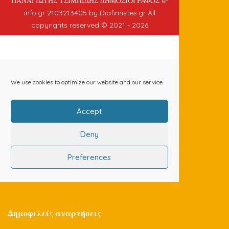
Δημοφιλείς αναρτήσεις