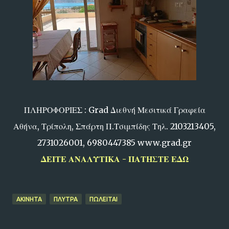
ΠΛΗΡΟΦΟΡΙΕΣ : Grad Διεθνή Μεσιτικά Γραφεία
Αθήνα, Τρίπολη, Σπάρτη Π.Τσιμπίδης Τηλ. 2103213405,
2731026001, 6980447385 www.grad.gr
ΔΕΙΤΕ ΑΝΑΛΥΤΙΚΑ - ΠΑΤΗΣΤΕ ΕΔΩ
ΑΚΙΝΗΤΑ
ΠΛΥΤΡΑ
ΠΩΛΕΙΤΑΙ