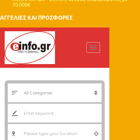
70.000€
ΑΓΓΕΛΙΕΣ ΚΑΙ ΠΡΟΣΦΟΡΕΣ